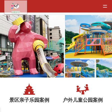


景区亲子乐园案例
户外儿童公园案例