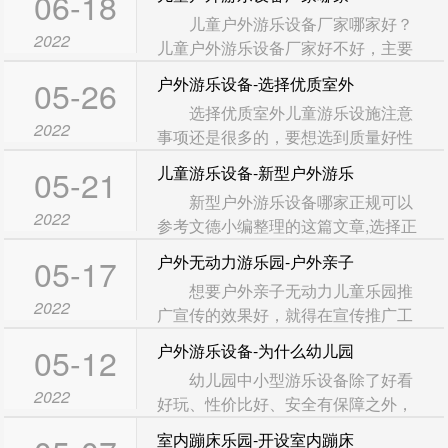
06-18
儿童户外游乐设备厂家哪家好？
小区户外游乐设备
2022
儿童户外游乐设备厂家好不好，主要
是看厂家规模怎么样、看厂家服务怎
05-26
户外游乐设备-选择优质室外
么样、看厂家的产品质量怎么样...
选择优质室外儿童游乐设施注意
2022
事项还是很多的，要想选到质量好性
价比高的优质儿童游乐设施，其实可
05-21
儿童游乐设备-新型户外游乐
以去实地考察这个厂家，那么对于
新型户外游乐设备哪家正规可以
产...
2022
参考文德小编整理的这篇文章,选择正
规的厂家是有必要的,正规的生产厂家
05-17
户外无动力游乐园-户外亲子
都是很用心的，采购的时候投资者...
想要户外亲子无动力儿童乐园推
2022
广宣传的效果好，就得在宣传推广工
作上多下下功夫，对于线上线下的渠
05-12
户外游乐设备-为什么幼儿园
道双管齐下，扩大儿童乐园资源的
幼儿园中小型游乐设备除了好看
同...
2022
好玩、性价比好、安全有保障之外，
还有就是幼儿园的小朋友相对是比较
室内蹦床乐园-开设室内蹦床