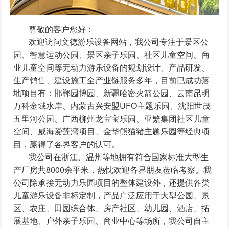
尊敬的客户您好：
欢迎访问文德游乐设备网站，我公司专注于景区公
园、智慧运动公园、景区亲子乐园、社区儿童空间、商
业儿童空间等无动力游乐设备的规划设计、产品研发、
生产销售、建设施工全产业链服务多年，目前已成功落
地项目有：邯郸园博园、新疆哈密火箭公园、云南昆明
万科金域水岸、内蒙古兴安盟UFO主题乐园、沈阳世茂
五里河公园、广西柳州龙宝宝乐园、亚繁集团社区儿童
空间、威海爱莲湾项目、金华熊猫猪主题乐园等经典项
目，赢得了各界客户的认可。
我公司在浙江、温州等地拥有符合国家标准大型生
产厂房共8000余平米，热忱欢迎各界朋友莅临考察。我
公司除承接无动力乐园项目的整体建设外，还提供各类
儿童游乐设备非标定制，产品广泛应用于大型公园、景
区、农庄、田园综合体、房产社区、幼儿园、酒店、拓
展基地、户外亲子乐园、商业中心等场所，我公司自主