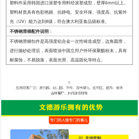
塑料件采用韩国进口滚塑专用料经滚塑成型，壁厚6mm以上。
塑料材质具有色彩艳丽、抗静电、安全环保、强度高、抗紫外
光（UV）能力达到8级，符合澳大利亚食品级标准。
不锈钢滑梯配件说明
：
不锈钢滑梯扣件是高强度铝合金一次性铸造成型，边角圆滑，
进行抛砂处理后，表面喷涂中国立邦户外环保聚酯粉末，具有
耐腐蚀，不易脱落，表面光滑、高温固化等特点。