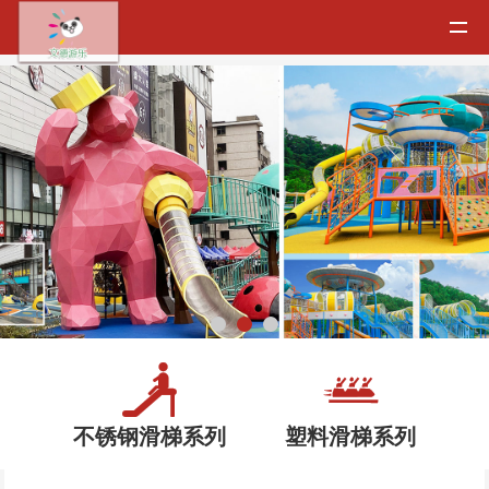


不锈钢滑梯系列
塑料滑梯系列