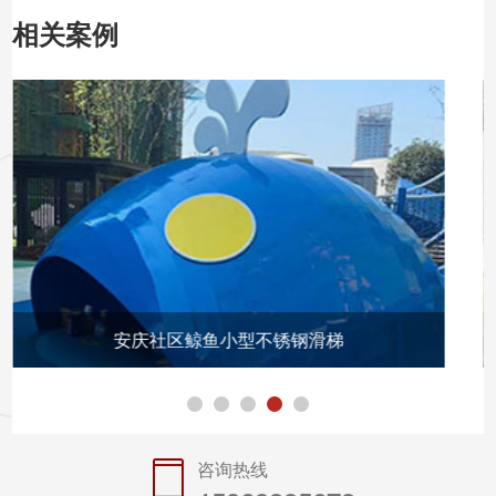
相关案例
安庆社区鲸鱼小型不锈钢滑梯
咨询热线