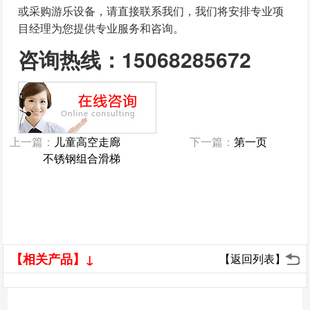
或采购游乐设备，请直接联系我们，我们将安排专业项
目经理为您提供专业服务和咨询。
咨询热线：15068285672
上一篇：
儿童高空走廊
下一篇：
第一页
不锈钢组合滑梯
【相关产品】↓
【返回列表】