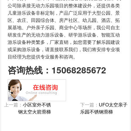
公司除承接无动力乐园项目的整体建设外，还提供各类
儿童游乐设备非标定制，产品广泛应用于大型公园、景
区、农庄、田园综合体、房产社区、幼儿园、酒店、拓
展基地、户外亲子乐园、商业中心等场所，我公司自主
研发生产的无动力游乐设备、研学游乐设备、智能互动
游乐设备种类繁多，厂家直销，如您需要了解乐园建设
或采购游乐设备，请直接联系我们，我们将安排专业项
目经理为您提供专业服务和咨询。
咨询热线：15068285672
上一篇：
小区室外不锈
下一篇：
UFO太空亲子
钢太空火箭滑梯
乐园不锈钢滑梯