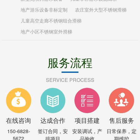
地产游乐设备非标定制
农庄室外大型不锈钢滑梯
儿童高空走廊不锈钢组合滑梯
地产小区不锈钢室外滑梯
服务流程
SERVICE PROCESS
在线咨询
达成合作
项目搭建
售后服务
150-6828-
签订合同，安
安装调试，产
日常保养，定
5672
排项目
品验收
期维护