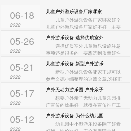
06-18
儿童户外游乐设备厂家哪家
儿童户外游乐设备厂家哪家好？
小区户外游乐设备
2022
儿童户外游乐设备厂家好不好，主要
是看厂家规模怎么样、看厂家服务怎
05-26
户外游乐设备-选择优质室外
么样、看厂家的产品质量怎么样...
选择优质室外儿童游乐设施注意
2022
事项还是很多的，要想选到质量好性
价比高的优质儿童游乐设施，其实可
05-21
儿童游乐设备-新型户外游乐
以去实地考察这个厂家，那么对于
新型户外游乐设备哪家正规可以
产...
2022
参考文德小编整理的这篇文章,选择正
规的厂家是有必要的,正规的生产厂家
05-17
户外无动力游乐园-户外亲子
都是很用心的，采购的时候投资者...
想要户外亲子无动力儿童乐园推
2022
广宣传的效果好，就得在宣传推广工
作上多下下功夫，对于线上线下的渠
05-12
户外游乐设备-为什么幼儿园
道双管齐下，扩大儿童乐园资源的
幼儿园中小型游乐设备除了好看
同...
2022
好玩、性价比好、安全有保障之外，