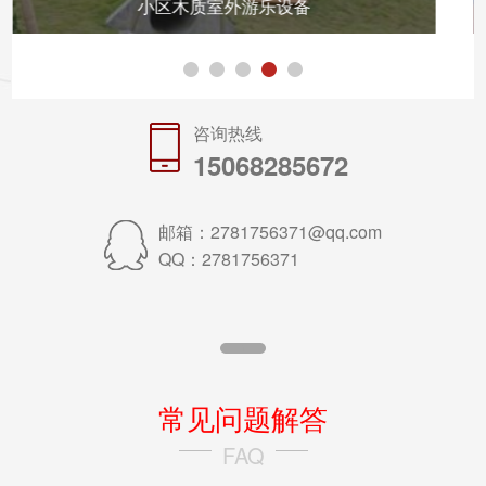
小区木质室外游乐设备
咨询热线
15068285672
15068285672
邮箱：2781756371@qq.com
QQ：2781756371
社区室外公园游乐设备
1
常见问题解答
FAQ