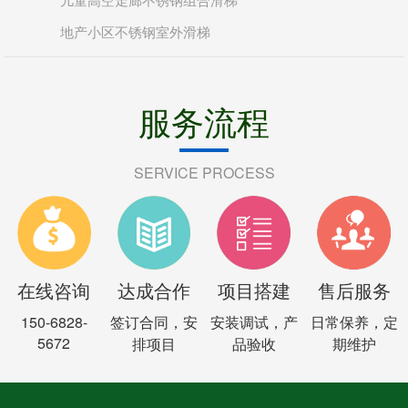
地产小区不锈钢室外滑梯
服务流程
SERVICE PROCESS
在线咨询
达成合作
项目搭建
售后服务
150-6828-
签订合同，安
安装调试，产
日常保养，定
5672
排项目
品验收
期维护