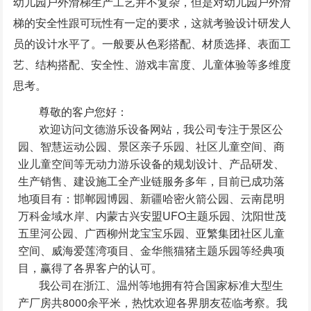
幼儿园户外滑梯生产工艺并不复杂，但是对幼儿园户外滑
梯的安全性跟可玩性有一定的要求，这就考验设计研发人
员的设计水平了。一般要从色彩搭配、材质选择、表面工
艺、结构搭配、安全性、游戏丰富度、儿童体验等多维度
思考。
尊敬的客户您好：
欢迎访问文德游乐设备网站，我公司专注于景区公
园、智慧运动公园、景区亲子乐园、社区儿童空间、商
业儿童空间等无动力游乐设备的规划设计、产品研发、
生产销售、建设施工全产业链服务多年，目前已成功落
地项目有：邯郸园博园、新疆哈密火箭公园、云南昆明
万科金域水岸、内蒙古兴安盟UFO主题乐园、沈阳世茂
五里河公园、广西柳州龙宝宝乐园、亚繁集团社区儿童
空间、威海爱莲湾项目、金华熊猫猪主题乐园等经典项
目，赢得了各界客户的认可。
我公司在浙江、温州等地拥有符合国家标准大型生
产厂房共8000余平米，热忱欢迎各界朋友莅临考察。我