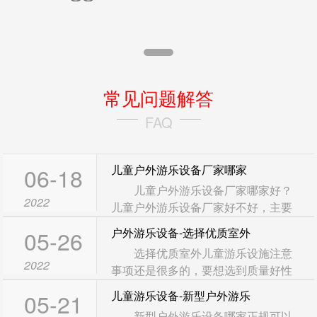
幼儿园木质室外滑梯
1
常见问题解答
FAQ
06-18
儿童户外游乐设备厂家哪家
儿童户外游乐设备厂家哪家好？
幼儿园户外活动设备
2022
儿童户外游乐设备厂家好不好，主要
是看厂家规模怎么样、看厂家服务怎
05-26
户外游乐设备-选择优质室外
么样、看厂家的产品质量怎么样...
选择优质室外儿童游乐设施注意
2022
事项还是很多的，要想选到质量好性
价比高的优质儿童游乐设施，其实可
05-21
儿童游乐设备-新型户外游乐
以去实地考察这个厂家，那么对于
新型户外游乐设备哪家正规可以