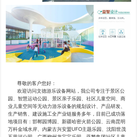
尊敬的客户您好：
欢迎访问文德游乐设备网站，我公司专注于景区公
园、智慧运动公园、景区亲子乐园、社区儿童空间、商
业儿童空间等无动力游乐设备的规划设计、产品研发、
生产销售、建设施工全产业链服务多年，目前已成功落
地项目有：邯郸园博园、新疆哈密火箭公园、云南昆明
万科金域水岸、内蒙古兴安盟UFO主题乐园、沈阳世茂
五里河公园、广西柳州龙宝宝乐园、亚繁集团社区儿童