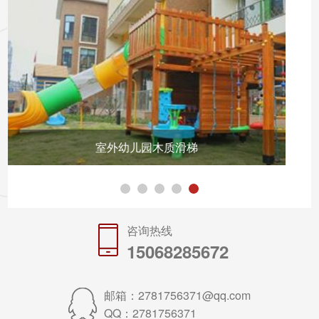
室外幼儿园木质滑梯
咨询热线
15068285672
15068285672
邮箱：2781756371@qq.com
QQ：2781756371