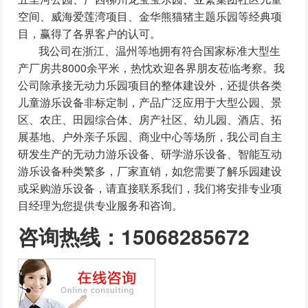
空间、威海爱莲湾项目、金华熊猫猪主题乐园等经典项
目，赢得了各界客户的认可。
我公司在浙江、温州等地拥有符合国家标准大型生
产厂房共8000余平米，热忱欢迎各界朋友莅临考察。我
公司除承接无动力乐园项目的整体建设外，还提供各类
儿童游乐设备非标定制，产品广泛应用于大型公园、景
区、农庄、田园综合体、房产社区、幼儿园、酒店、拓
展基地、户外亲子乐园、商业中心等场所，我公司自主
研发生产的无动力游乐设备、研学游乐设备、智能互动
游乐设备种类繁多，厂家直销，如您需要了解乐园建设
或采购游乐设备，请直接联系我们，我们将安排专业项
目经理为您提供专业服务和咨询。
咨询热线：15068285672